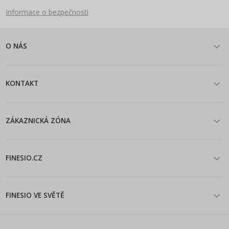
Informace o bezpečnosti
O NÁS
KONTAKT
ZÁKAZNICKÁ ZÓNA
FINESIO.CZ
FINESIO VE SVĚTĚ