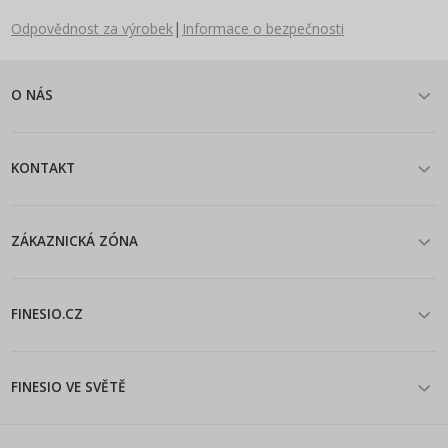
|
Odpovědnost za výrobek
Informace o bezpečnosti
O NÁS
KONTAKT
ZÁKAZNICKÁ ZÓNA
FINESIO.CZ
FINESIO VE SVĚTĚ