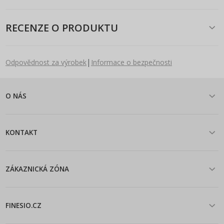
RECENZE O PRODUKTU
|
Odpovědnost za výrobek
Informace o bezpečnosti
O NÁS
KONTAKT
ZÁKAZNICKÁ ZÓNA
FINESIO.CZ