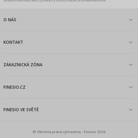
O NÁS
KONTAKT
ZÁKAZNICKÁ ZÓNA
FINESIO.CZ
FINESIO VE SVĚTĚ
© Všechna práva vyhrazena - Finesio 2026