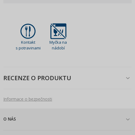
Kontakt
Myčka na
s potravinami
nádobí
RECENZE O PRODUKTU
Informace o bezpečnosti
O NÁS