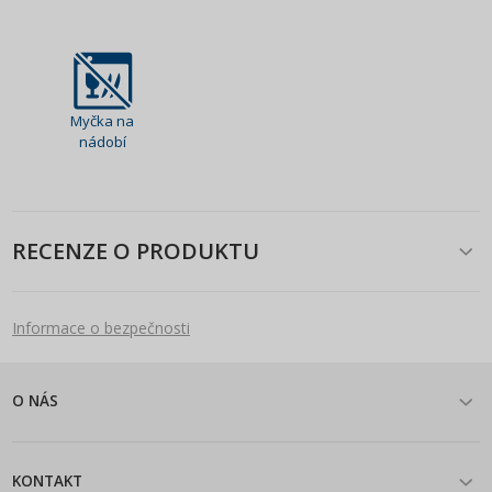
Myčka na
nádobí
RECENZE O PRODUKTU
Informace o bezpečnosti
O NÁS
KONTAKT