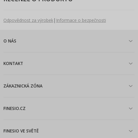
|
Odpovědnost za výrobek
Informace o bezpečnosti
O NÁS
KONTAKT
ZÁKAZNICKÁ ZÓNA
FINESIO.CZ
FINESIO VE SVĚTĚ