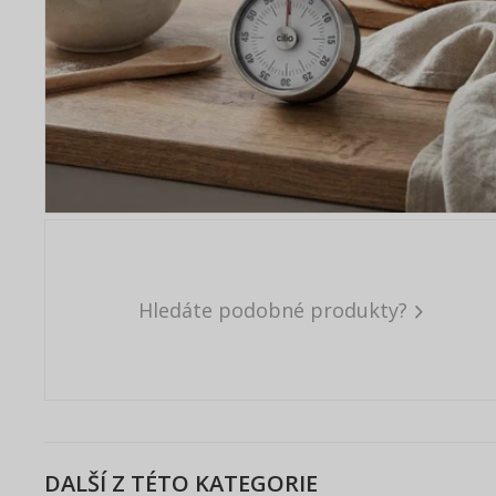
Hledáte podobné produkty?
DALŠÍ Z TÉTO KATEGORIE