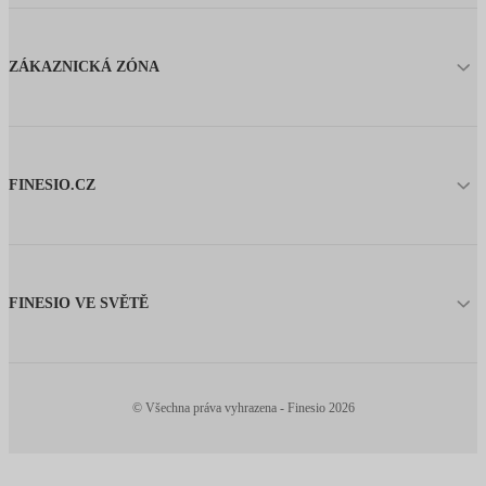
ZÁKAZNICKÁ ZÓNA
FINESIO.CZ
FINESIO VE SVĚTĚ
© Všechna práva vyhrazena - Finesio 2026