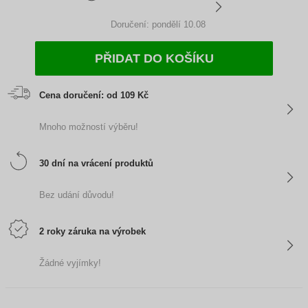
Doručení: pondělí 10.08
PŘIDAT DO KOŠÍKU
Cena doručení: od 109 Kč
Mnoho možností výběru!
30 dní na vrácení produktů
Bez udání důvodu!
2 roky záruka na výrobek
Žádné vyjímky!