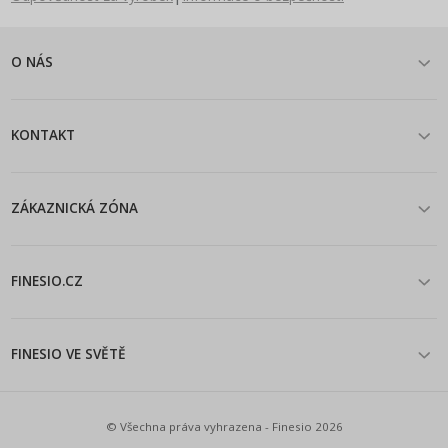
O NÁS
KONTAKT
ZÁKAZNICKÁ ZÓNA
FINESIO.CZ
FINESIO VE SVĚTĚ
© Všechna práva vyhrazena - Finesio 2026