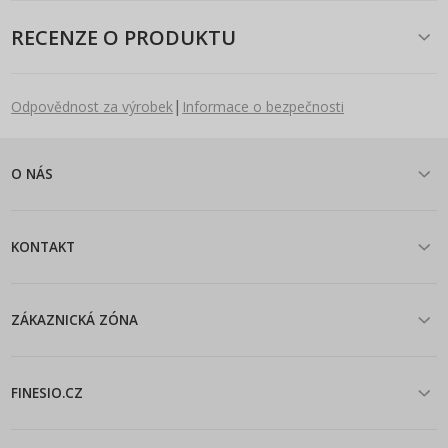
RECENZE O PRODUKTU
|
Odpovědnost za výrobek
Informace o bezpečnosti
O NÁS
KONTAKT
ZÁKAZNICKÁ ZÓNA
FINESIO.CZ