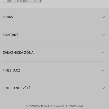
Informace o bezpečnosti
O NÁS
KONTAKT
ZÁKAZNICKÁ ZÓNA
FINESIO.CZ
FINESIO VE SVĚTĚ
© Všechna práva vyhrazena - Finesio 2026