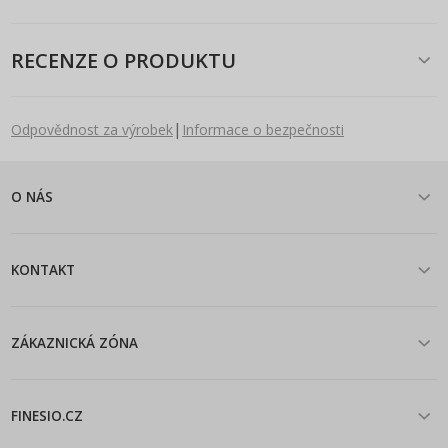
RECENZE O PRODUKTU
|
Odpovědnost za výrobek
Informace o bezpečnosti
O NÁS
KONTAKT
ZÁKAZNICKÁ ZÓNA
FINESIO.CZ