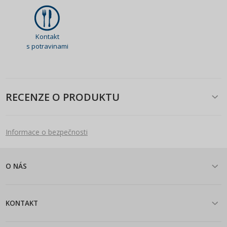
Kontakt
s potravinami
RECENZE O PRODUKTU
Informace o bezpečnosti
O NÁS
KONTAKT