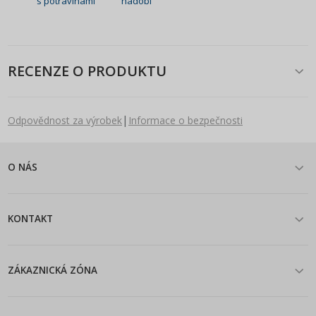
s potravinami
nádobí
RECENZE O PRODUKTU
|
Odpovědnost za výrobek
Informace o bezpečnosti
O NÁS
KONTAKT
ZÁKAZNICKÁ ZÓNA