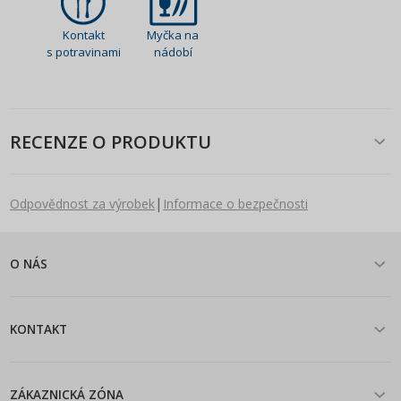
Kontakt
Myčka na
s potravinami
nádobí
RECENZE O PRODUKTU
|
Odpovědnost za výrobek
Informace o bezpečnosti
O NÁS
KONTAKT
ZÁKAZNICKÁ ZÓNA