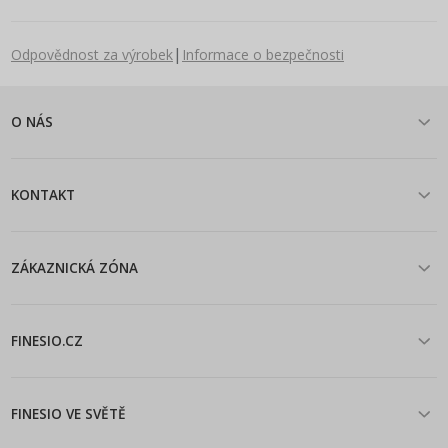
|
Odpovědnost za výrobek
Informace o bezpečnosti
O NÁS
KONTAKT
ZÁKAZNICKÁ ZÓNA
FINESIO.CZ
FINESIO VE SVĚTĚ