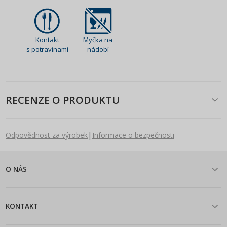
Kontakt
Myčka na
s potravinami
nádobí
RECENZE O PRODUKTU
|
Odpovědnost za výrobek
Informace o bezpečnosti
O NÁS
KONTAKT