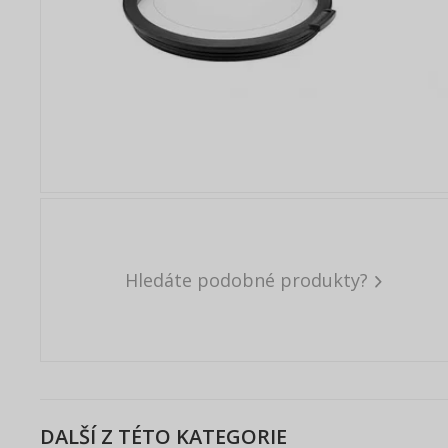
Hledáte podobné produkty?
DALŠÍ Z TÉTO KATEGORIE