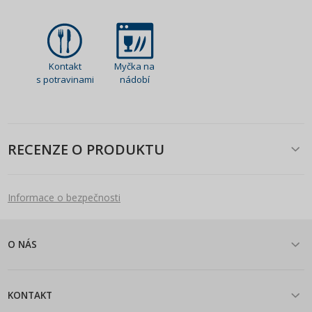
Kontakt
Myčka na
s potravinami
nádobí
RECENZE O PRODUKTU
Informace o bezpečnosti
O NÁS
KONTAKT