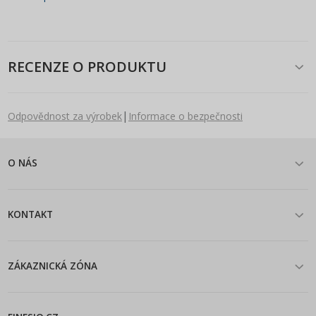
RECENZE O PRODUKTU
|
Odpovědnost za výrobek
Informace o bezpečnosti
O NÁS
KONTAKT
ZÁKAZNICKÁ ZÓNA