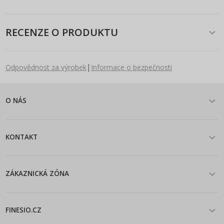
RECENZE O PRODUKTU
|
Odpovědnost za výrobek
Informace o bezpečnosti
O NÁS
KONTAKT
ZÁKAZNICKÁ ZÓNA
FINESIO.CZ