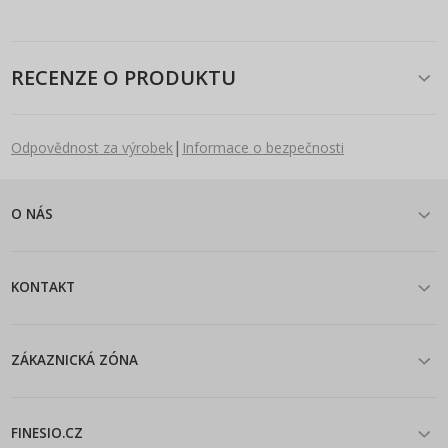
RECENZE O PRODUKTU
|
Odpovědnost za výrobek
Informace o bezpečnosti
O NÁS
KONTAKT
ZÁKAZNICKÁ ZÓNA
FINESIO.CZ