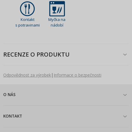
Kontakt
Myčka na
s potravinami
nádobí
RECENZE O PRODUKTU
|
Odpovědnost za výrobek
Informace o bezpečnosti
O NÁS
KONTAKT