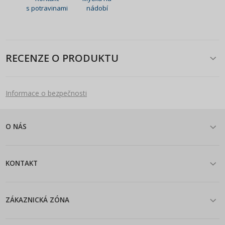
s potravinami
nádobí
RECENZE O PRODUKTU
Informace o bezpečnosti
O NÁS
KONTAKT
ZÁKAZNICKÁ ZÓNA