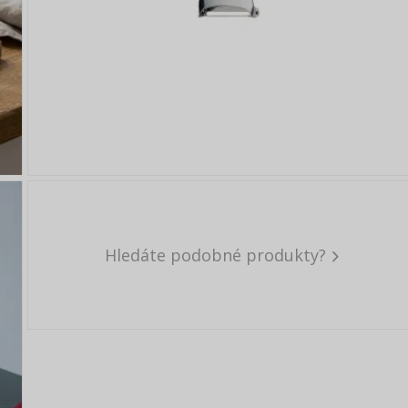
Hledáte podobné produkty?