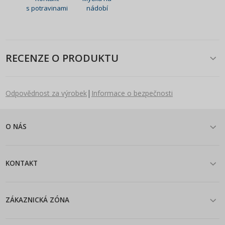
s potravinami
nádobí
RECENZE O PRODUKTU
|
Odpovědnost za výrobek
Informace o bezpečnosti
O NÁS
KONTAKT
ZÁKAZNICKÁ ZÓNA