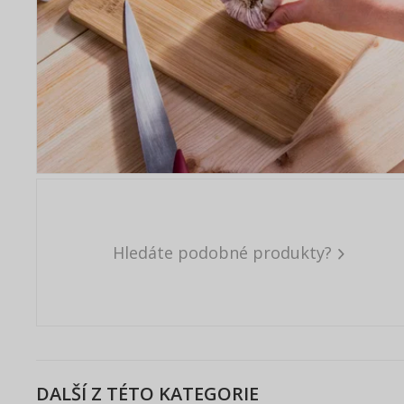
Hledáte podobné produkty?
DALŠÍ Z TÉTO KATEGORIE