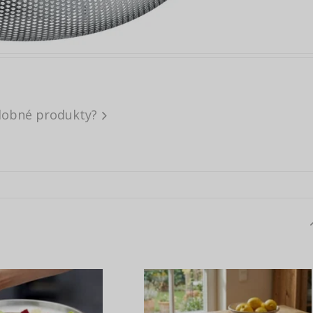
dobné produkty?