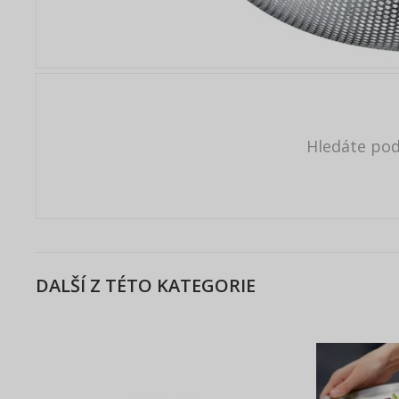
Hledáte po
DALŠÍ Z TÉTO KATEGORIE