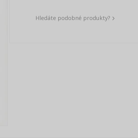
Hledáte podobné produkty?