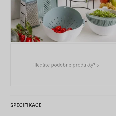
Hledáte podobné produkty?
SPECIFIKACE