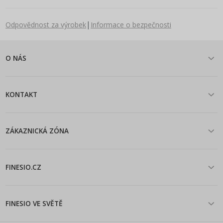
|
Odpovědnost za výrobek
Informace o bezpečnosti
O NÁS
KONTAKT
ZÁKAZNICKÁ ZÓNA
FINESIO.CZ
FINESIO VE SVĚTĚ