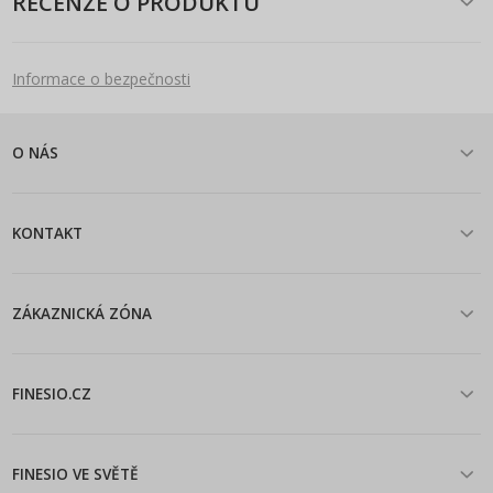
RECENZE O PRODUKTU
Informace o bezpečnosti
O NÁS
KONTAKT
ZÁKAZNICKÁ ZÓNA
FINESIO.CZ
FINESIO VE SVĚTĚ