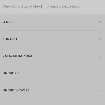
|
Odpovědnost za výrobek
Informace o bezpečnosti
O NÁS
KONTAKT
ZÁKAZNICKÁ ZÓNA
FINESIO.CZ
FINESIO VE SVĚTĚ