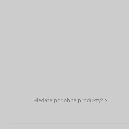
Hledáte podobné produkty?