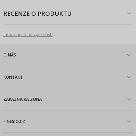
RECENZE O PRODUKTU
Informace o bezpečnosti
O NÁS
KONTAKT
ZÁKAZNICKÁ ZÓNA
FINESIO.CZ