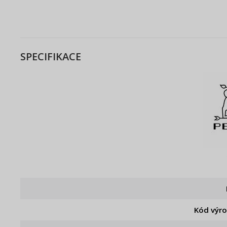
SPECIFIKACE
Kód výr