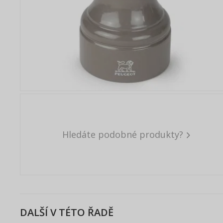
Hledáte podobné produkty?
DALŠÍ V TÉTO ŘADĚ