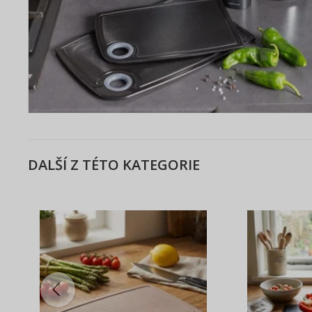
DALŠÍ Z TÉTO KATEGORIE