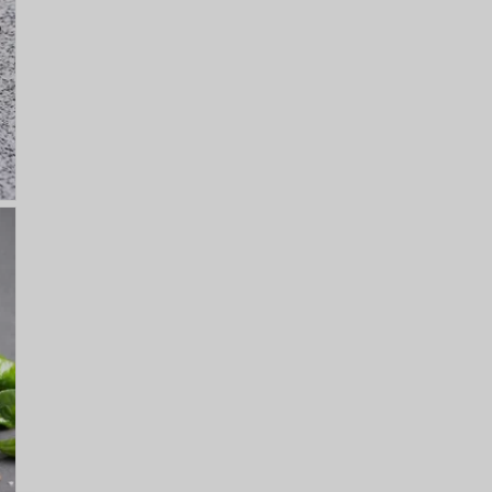
EGISTRACE