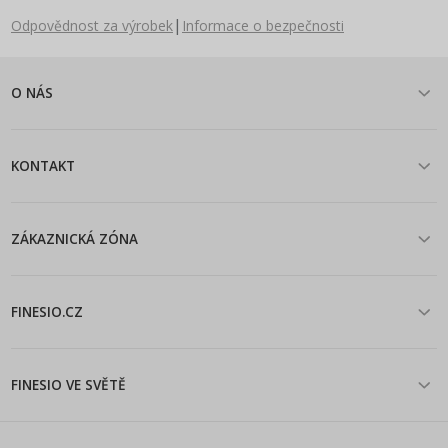
|
Odpovědnost za výrobek
Informace o bezpečnosti
O NÁS
KONTAKT
ZÁKAZNICKÁ ZÓNA
FINESIO.CZ
FINESIO VE SVĚTĚ