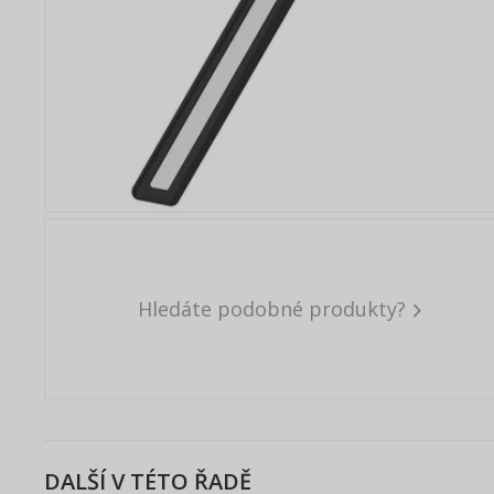
Hledáte podobné produkty?
DALŠÍ V TÉTO ŘADĚ