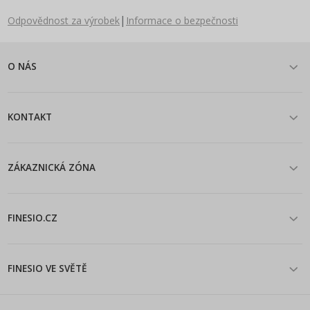
|
Odpovědnost za výrobek
Informace o bezpečnosti
O NÁS
KONTAKT
ZÁKAZNICKÁ ZÓNA
FINESIO.CZ
FINESIO VE SVĚTĚ