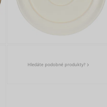
Hledáte podobné produkty?