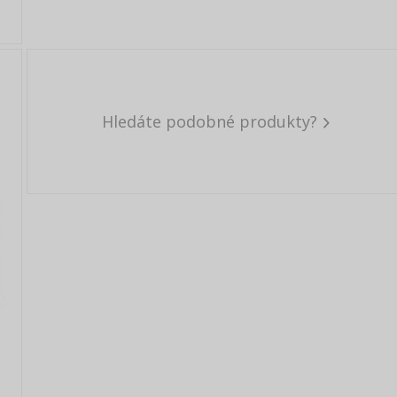
Hledáte podobné produkty?