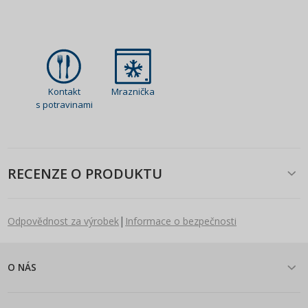
Kontakt
Mraznička
s potravinami
RECENZE O PRODUKTU
|
Odpovědnost za výrobek
Informace o bezpečnosti
O NÁS