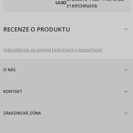
UUID
3169538fa30b
RECENZE O PRODUKTU
|
Odpovědnost za výrobek
Informace o bezpečnosti
O NÁS
KONTAKT
ZÁKAZNICKÁ ZÓNA