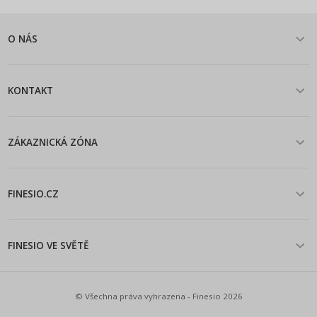
O NÁS
KONTAKT
ZÁKAZNICKÁ ZÓNA
FINESIO.CZ
FINESIO VE SVĚTĚ
© Všechna práva vyhrazena - Finesio 2026