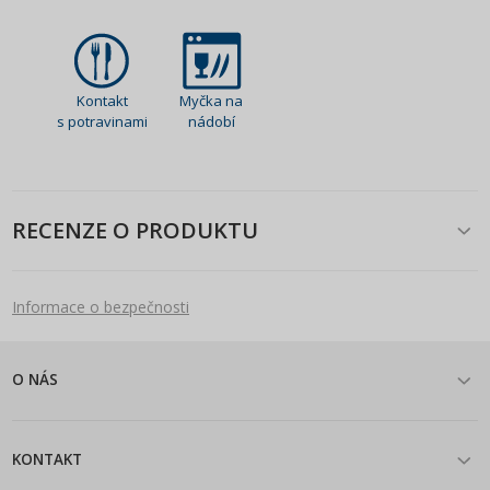
Kontakt
Myčka na
s potravinami
nádobí
RECENZE O PRODUKTU
Informace o bezpečnosti
O NÁS
KONTAKT