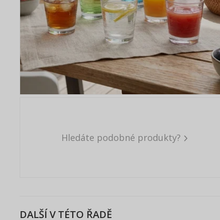
Hledáte podobné produkty?
DALŠÍ V TÉTO ŘADĚ