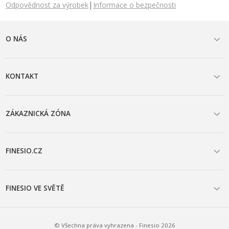
|
Odpovědnost za výrobek
Informace o bezpečnosti
O NÁS
KONTAKT
ZÁKAZNICKÁ ZÓNA
FINESIO.CZ
FINESIO VE SVĚTĚ
© Všechna práva vyhrazena - Finesio 2026