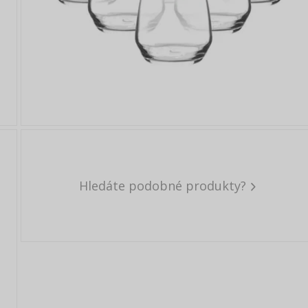
Hledáte podobné produkty?